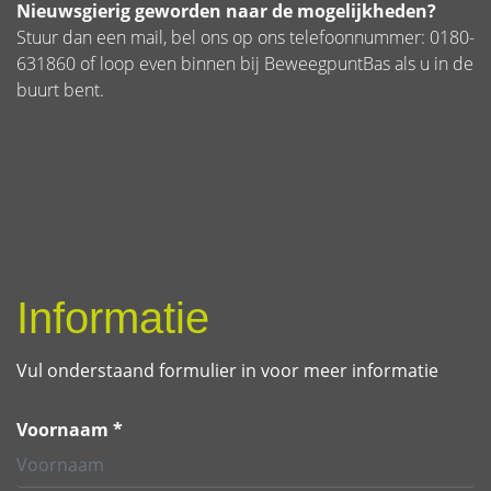
Nieuwsgierig geworden naar de mogelijkheden?
Stuur dan een mail, bel ons op ons telefoonnummer: 0180-
631860 of loop even binnen bij BeweegpuntBas als u in de
buurt bent.
Informatie
Vul onderstaand formulier in voor meer informatie
Voornaam *