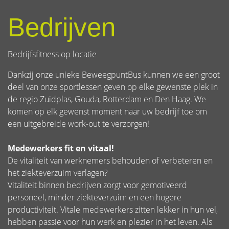
Bedrijven
Bedrijfsfitness op locatie
Dankzij onze unieke BeweegpuntBus kunnen we een groot
deel van onze sportlessen geven op elke gewenste plek in
de regio Zuidplas, Gouda, Rotterdam en Den Haag. We
komen op elk gewenst moment naar uw bedrijf toe om
een uitgebreide work-out te verzorgen!
Medewerkers fit en vitaal!
De vitaliteit van werknemers behouden of verbeteren en
het ziekteverzuim verlagen?
Vitaliteit binnen bedrijven zorgt voor gemotiveerd
personeel, minder ziekteverzuim en een hogere
productiviteit. Vitale medewerkers zitten lekker in hun vel,
hebben passie voor hun werk en plezier in het leven. Als