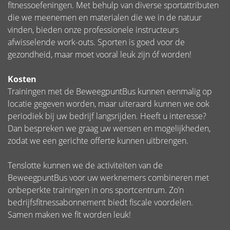
fitnessoefeningen. Met behulp van diverse sportattributen
die we meenemen en materialen die we in de natuur
vinden, bieden onze professionele instructeurs
afwisselende work-outs. Sporten is goed voor de
gezondheid, maar moet vooral leuk zijn óf worden!
Kosten
Trainingen met de BeweegpuntBus kunnen eenmalig op
locatie gegeven worden, maar uiteraard kunnen we ook
periodiek bij uw bedrijf langsrijden. Heeft u interesse?
Dan bespreken we graag uw wensen en mogelijkheden,
zodat we een gerichte offerte kunnen uitbrengen.
Tenslotte kunnen we de activiteiten van de
BeweegpuntBus voor uw werknemers combineren met
onbeperkte trainingen in ons sportcentrum. Zo’n
bedrijfsfitnessabonnement biedt fiscale voordelen.
Samen maken we fit worden leuk!