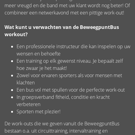
meer vreugd en de band met uw klant wordt nog beter! Of
combineer een netwerkavond met een pittige work-out!
Wat kunt u verwachten van de BeweegpuntBus
workout?
Een professionele instructeur die kan inspelen op uw
wensen en behoefte
Een training op elk gewenst niveau. Je bepaalt zelf
hoe zwaar je het maakt!
Zowel voor ervaren sporters als voor mensen met
klachten
Een bus vol met spullen voor de perfecte work-out
In groepsverband fitheid, conditie en kracht
verbeteren
Sporten met plezier!
De work-outs die we geven vanuit de BeweegpuntBus
bestaan o.a. uit circuittraining, intervaltraining en