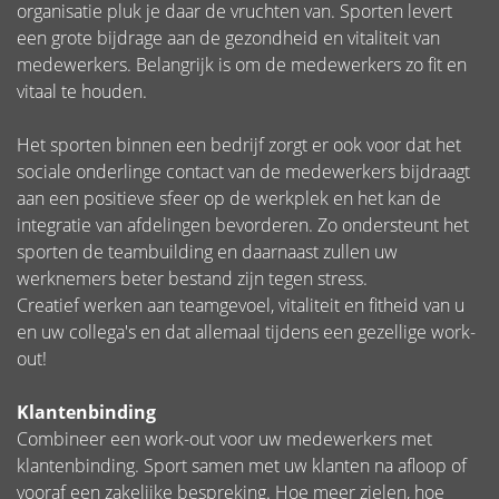
organisatie pluk je daar de vruchten van. Sporten levert
een grote bijdrage aan de gezondheid en vitaliteit van
medewerkers. Belangrijk is om de medewerkers zo fit en
vitaal te houden.
Het sporten binnen een bedrijf zorgt er ook voor dat het
sociale onderlinge contact van de medewerkers bijdraagt
aan een positieve sfeer op de werkplek en het kan de
integratie van afdelingen bevorderen. Zo ondersteunt het
sporten de teambuilding en daarnaast zullen uw
werknemers beter bestand zijn tegen stress.
Creatief werken aan teamgevoel, vitaliteit en fitheid van u
en uw collega's en dat allemaal tijdens een gezellige work-
out!
Klantenbinding
Combineer een work-out voor uw medewerkers met
klantenbinding. Sport samen met uw klanten na afloop of
vooraf een zakelijke bespreking. Hoe meer zielen, hoe