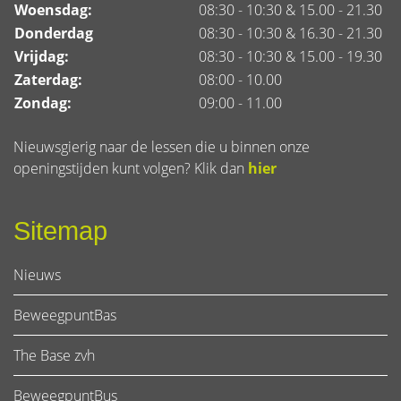
Woensdag:
08:30 - 10:30 & 15.00 - 21.30
Donderdag
08:30 - 10:30 & 16.30 - 21.30
Vrijdag:
08:30 - 10:30 & 15.00 - 19.30
Zaterdag:
08:00 - 10.00
Zondag:
09:00 - 11.00
Nieuwsgierig naar de lessen die u binnen onze
openingstijden kunt volgen? Klik dan
hier
Sitemap
Nieuws
BeweegpuntBas
The Base zvh
BeweegpuntBus