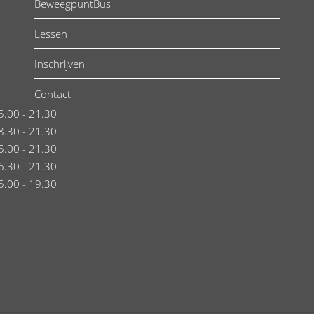
BeweegpuntBus
Lessen
Inschrijven
Contact
5.00 - 21.30
8.30 - 21.30
5.00 - 21.30
6.30 - 21.30
5.00 - 19.30