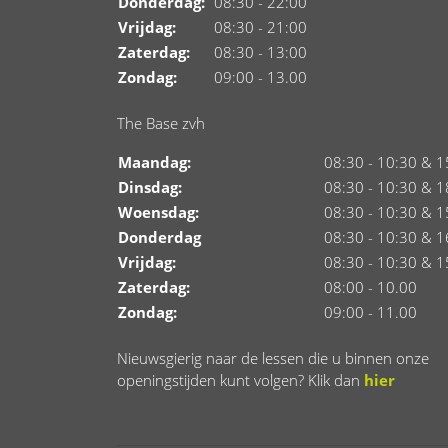
Donderdag:
08:30 - 22:00
Vrijdag:
08:30 - 21:00
Zaterdag:
08:30 - 13:00
Zondag:
09:00 - 13.00
The Base zvh
Maandag:
08:30 - 10:30 & 1
Dinsdag:
08:30 - 10:30 & 1
Woensdag:
08:30 - 10:30 & 1
Donderdag
08:30 - 10:30 & 1
Vrijdag:
08:30 - 10:30 & 1
Zaterdag:
08:00 - 10.00
Zondag:
09:00 - 11.00
Nieuwsgierig naar de lessen die u binnen onze
openingstijden kunt volgen? Klik dan
hier