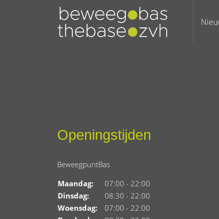
Nieu
Openingstijden
BeweegpuntBas
Maandag:
07:00 - 22:00
Dinsdag:
08:30 - 22:00
Woensdag:
07:00 - 22:00