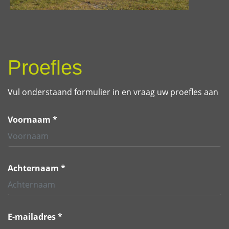
Proefles
Vul onderstaand formulier in en vraag uw proefles aan
Voornaam *
Achternaam *
E-mailadres *