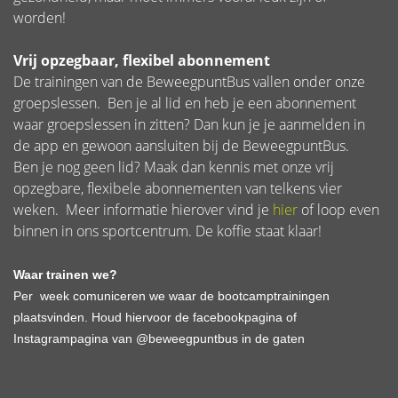
worden!
Vrij opzegbaar, flexibel abonnement
De trainingen van de BeweegpuntBus vallen onder onze
groepslessen. Ben je al lid en heb je een abonnement
waar groepslessen in zitten? Dan kun je je aanmelden in
de app en gewoon aansluiten bij de BeweegpuntBus.
Ben je nog geen lid? Maak dan kennis met onze vrij
opzegbare, flexibele abonnementen van telkens vier
weken. Meer informatie hierover vind je
hier
of loop even
binnen in ons sportcentrum. De koffie staat klaar!
Waar trainen we?
Per week comuniceren we waar de bootcamptrainingen
plaatsvinden. Houd hiervoor de facebookpagina of
Instagrampagina van @beweegpuntbus in de gaten