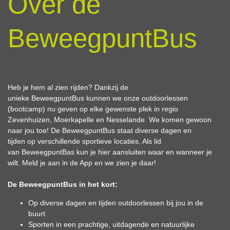
Over de
BeweegpuntBus
Heb je hem al zien rijden? Dankzij de
unieke BeweegpuntBus kunnen we onze outdoorlessen
(bootcamp) nu geven op elke gewenste plek in regio
Zevenhuizen, Moerkapelle en Nesselande. We komen gewoon
naar jou toe! De BeweegpuntBus staat diverse dagen en
tijden op verschillende sportieve locaties. Als lid
van BeweegpuntBas kun je hier aansluiten waar en wanneer je
wilt. Meld je aan in de App en we zien je daar!
De BeweegpuntBus in het kort:
Op diverse dagen en tijden outdoorlessen bij jou in de
buurt
Sporten in een prachtige, uitdagende en natuurlijke