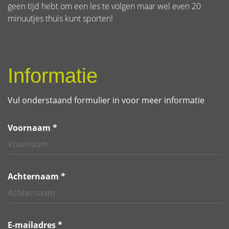
geen tijd hebt om een les te volgen maar wel even 20
minuutjes thuis kunt sporten!
Informatie
Vul onderstaand formulier in voor meer informatie
Voornaam *
Achternaam *
E-mailadres *