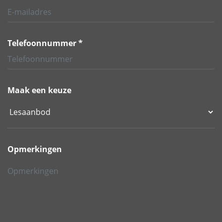
Telefoonnummer *
Maak een keuze
Opmerkingen