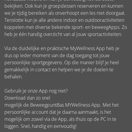
bekijken. Ook kun je groepslessen reserveren en kunnen
we je tijdig bereiken als onverhoopt een les niet doorgaat.
Tenslotte kun je alle andere indoor en outdooractiviteiten
koppelen met diverse bekende sport- en beweegApps. Zo
heb je één handig overzicht van al jouw sportactiviteiten.
Via de duidelijke en praktische MyWellness App heb je
dus op ieder moment van de dag toegang tot jouw
persoonlijke sportgegevens. Op die manier blijf je heel
gemakkelijk in contact en helpen we je de doelen te
behalen.
Gebruik je onze App nog niet?
Download dan zo snel
mogelijk de BeweegpuntBas MYWellness App. Met het
persoonlijke account dat je daarna aanmaakt, is het
mogelijk om zowel via de App, als thuis op de PC in te
loggen. Snel, handig en eenvoudig!