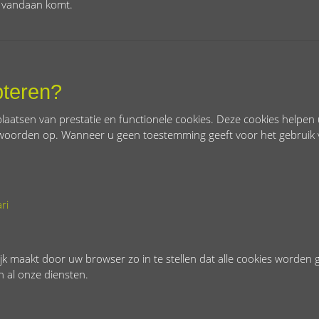
 vandaan komt.
pteren?
aatsen van prestatie en functionele cookies. Deze cookies helpen 
woorden op. Wanneer u geen toestemming geeft voor het gebruik 
ri
jk maakt door uw browser zo in te stellen dat alle cookies worden 
 al onze diensten.