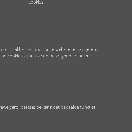
cookies
u om makkelijker door onze website te navigeren.
van cookies kunt u ze op de volgende manier
geweigerd, bestaat de kans dat bepaalde functies