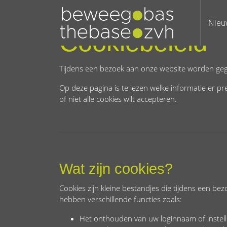
Nieu
Cookiebeleid
Tijdens een bezoek aan onze website worden geg
Op deze pagina is te lezen welke informatie er p
of niet alle cookies wilt accepteren.
Wat zijn cookies?
Cookies zijn kleine bestandjes die tijdens een 
hebben verschillende functies zoals:
Het onthouden van uw loginnaam of instell