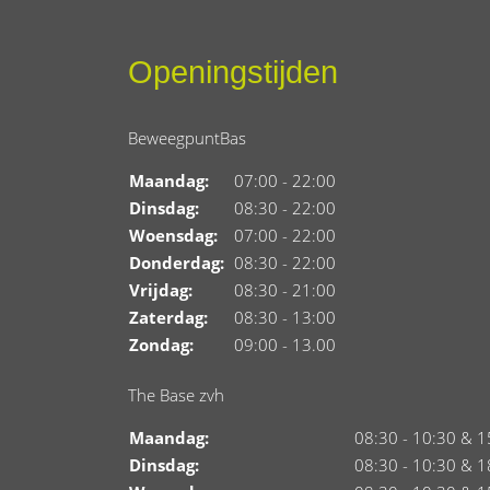
Openingstijden
BeweegpuntBas
Maandag:
07:00 - 22:00
Dinsdag:
08:30 - 22:00
Woensdag:
07:00 - 22:00
Donderdag:
08:30 - 22:00
Vrijdag:
08:30 - 21:00
Zaterdag:
08:30 - 13:00
Zondag:
09:00 - 13.00
The Base zvh
Maandag:
08:30 - 10:30 & 1
Dinsdag:
08:30 - 10:30 & 1