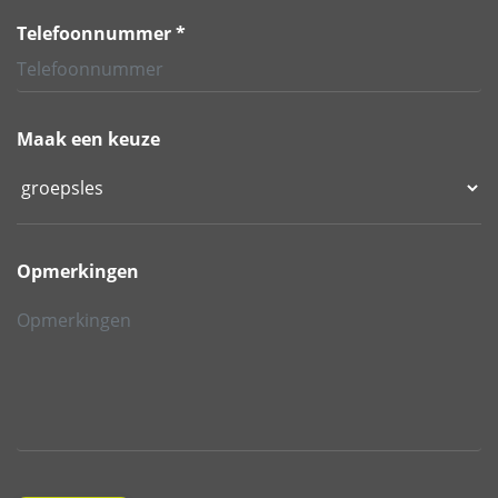
Telefoonnummer *
Maak een keuze
Opmerkingen