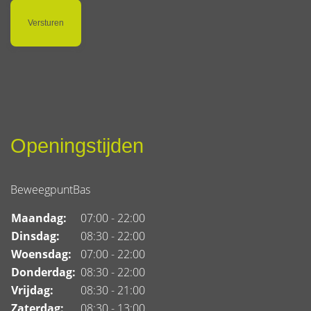
Openingstijden
BeweegpuntBas
Maandag:
07:00 - 22:00
Dinsdag:
08:30 - 22:00
Woensdag:
07:00 - 22:00
Donderdag:
08:30 - 22:00
Vrijdag:
08:30 - 21:00
Zaterdag:
08:30 - 13:00