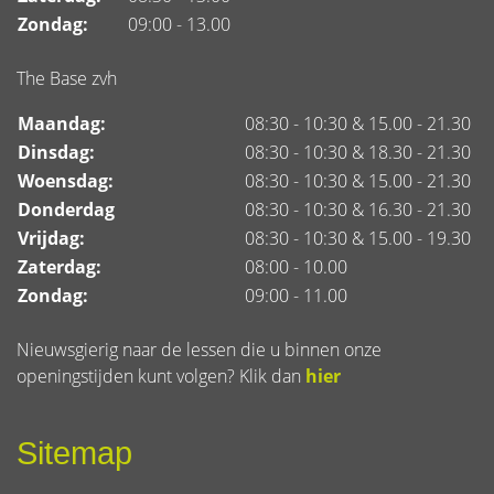
Zondag:
09:00 - 13.00
The Base zvh
Maandag:
08:30 - 10:30 & 15.00 - 21.30
Dinsdag:
08:30 - 10:30 & 18.30 - 21.30
Woensdag:
08:30 - 10:30 & 15.00 - 21.30
Donderdag
08:30 - 10:30 & 16.30 - 21.30
Vrijdag:
08:30 - 10:30 & 15.00 - 19.30
Zaterdag:
08:00 - 10.00
Zondag:
09:00 - 11.00
Nieuwsgierig naar de lessen die u binnen onze
openingstijden kunt volgen? Klik dan
hier
Sitemap