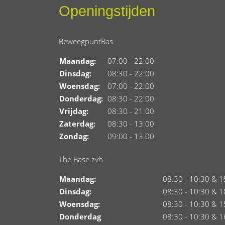
Openingstijden
BeweegpuntBas
Maandag:
07:00 - 22:00
Dinsdag:
08:30 - 22:00
Woensdag:
07:00 - 22:00
Donderdag:
08:30 - 22:00
Vrijdag:
08:30 - 21:00
Zaterdag:
08:30 - 13:00
Zondag:
09:00 - 13.00
The Base zvh
Maandag:
08:30 - 10:30 & 1
Dinsdag:
08:30 - 10:30 & 1
Woensdag:
08:30 - 10:30 & 1
Donderdag
08:30 - 10:30 & 1