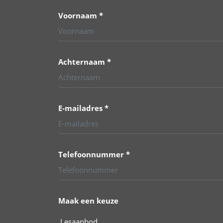
Voornaam *
Achternaam *
E-mailadres *
Telefoonnummer *
Maak een keuze