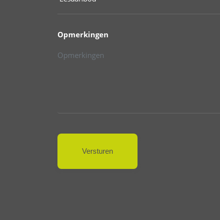
Opmerkingen