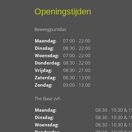
Openingstijden
BeweegpuntBas
Maandag:
07:00 - 22:00
Dinsdag:
08:30 - 22:00
Woensdag:
07:00 - 22:00
Donderdag:
08:30 - 22:00
Vrijdag:
08:30 - 21:00
Zaterdag:
08:30 - 13:00
Zondag:
09:00 - 13.00
The Base zvh
Maandag:
08:30 - 10:30 & 1
Dinsdag:
08:30 - 10:30 & 1
Woensdag:
08:30 - 10:30 & 1