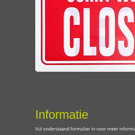
Informatie
Vul onderstaand formulier in voor meer informa