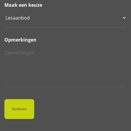
Maak een keuze
Opmerkingen