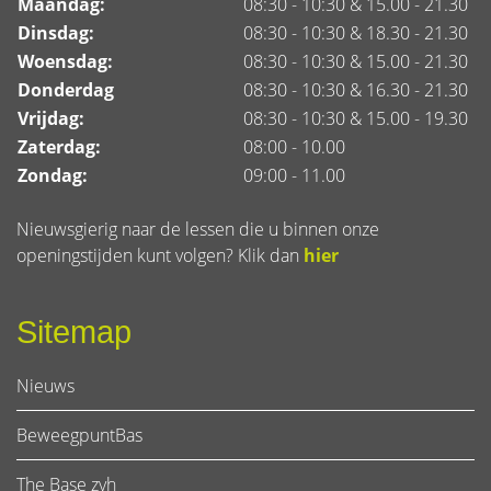
Maandag:
08:30 - 10:30 & 15.00 - 21.30
Dinsdag:
08:30 - 10:30 & 18.30 - 21.30
Woensdag:
08:30 - 10:30 & 15.00 - 21.30
Donderdag
08:30 - 10:30 & 16.30 - 21.30
Vrijdag:
08:30 - 10:30 & 15.00 - 19.30
Zaterdag:
08:00 - 10.00
Zondag:
09:00 - 11.00
Nieuwsgierig naar de lessen die u binnen onze
openingstijden kunt volgen? Klik dan
hier
Sitemap
Nieuws
BeweegpuntBas
The Base zvh