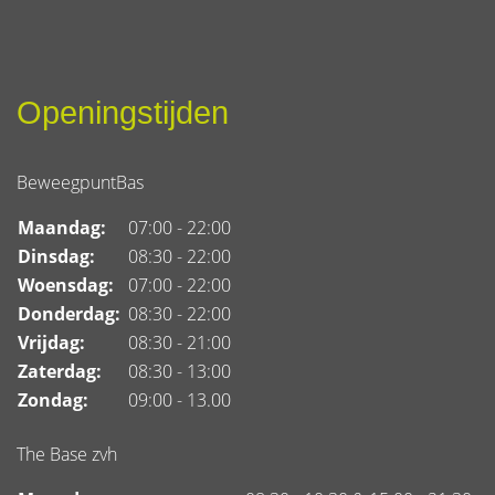
Openingstijden
BeweegpuntBas
Maandag:
07:00 - 22:00
Dinsdag:
08:30 - 22:00
Woensdag:
07:00 - 22:00
Donderdag:
08:30 - 22:00
Vrijdag:
08:30 - 21:00
Zaterdag:
08:30 - 13:00
Zondag:
09:00 - 13.00
The Base zvh