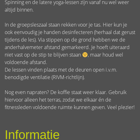
Spinning en de latere yoga-lessen zijn vanaf nu wel weer
altijd binnen.
In de groepsleszaal staan rekken voor je tas. Hier kun je
ook eenvoudig je handen desinfecteren (herhaal dat gerust
tijdens de les). Via stippen op de grond hebben we de
anderhalvemeter afstand gemarkeerd. Je hoeft uiteraard
niet vast op de stip te blijven staan
, maar houd wel
voldoende afstand.
De lessen vinden plaats met de deuren open i.v.m.
benodigde ventilatie (RIVM-richtlijn).
Nog even napraten? De koffie staat weer klaar. Gebruik
hiervoor alleen het terras, zodat we elkaar én de
fitnessleden voldoende ruimte kunnen geven. Veel plezier!
Informatie