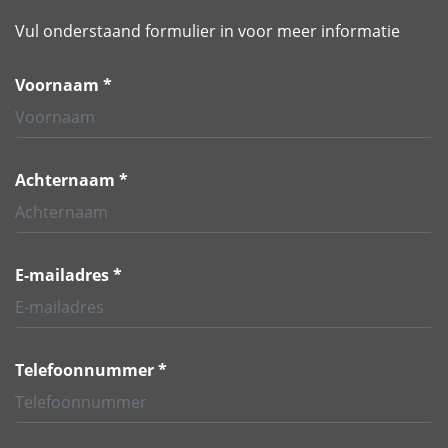
Vul onderstaand formulier in voor meer informatie
Voornaam *
Achternaam *
E-mailadres *
Telefoonnummer *