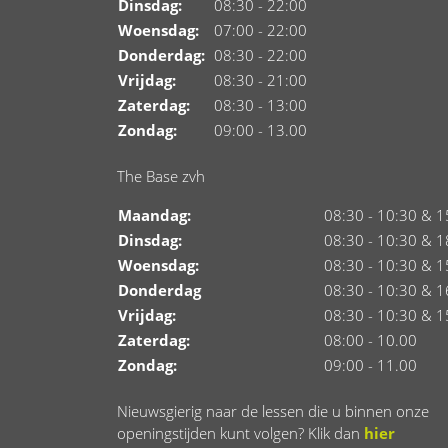
Dinsdag:
08:30 - 22:00
Woensdag:
07:00 - 22:00
Donderdag:
08:30 - 22:00
Vrijdag:
08:30 - 21:00
Zaterdag:
08:30 - 13:00
Zondag:
09:00 - 13.00
The Base zvh
Maandag:
08:30 - 10:30 & 1
Dinsdag:
08:30 - 10:30 & 1
Woensdag:
08:30 - 10:30 & 1
Donderdag
08:30 - 10:30 & 1
Vrijdag:
08:30 - 10:30 & 1
Zaterdag:
08:00 - 10.00
Zondag:
09:00 - 11.00
Nieuwsgierig naar de lessen die u binnen onze
openingstijden kunt volgen? Klik dan
hier