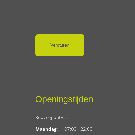
Openingstijden
BeweegpuntBas
Maandag:
07:00 - 22:00