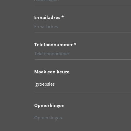
E-mailadres *
Telefoonnummer *
Maak een keuze
Opmerkingen