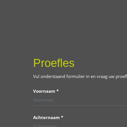
Proefles
Vul onderstaand formulier in en vraag uw proef
Voornaam *
Achternaam *