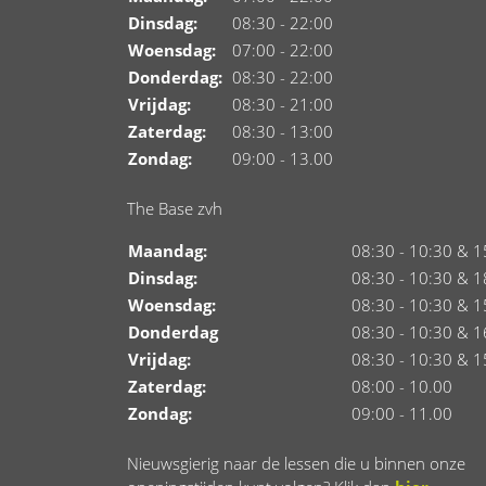
Dinsdag:
08:30 - 22:00
Woensdag:
07:00 - 22:00
Donderdag:
08:30 - 22:00
Vrijdag:
08:30 - 21:00
Zaterdag:
08:30 - 13:00
Zondag:
09:00 - 13.00
The Base zvh
Maandag:
08:30 - 10:30 & 1
Dinsdag:
08:30 - 10:30 & 1
Woensdag:
08:30 - 10:30 & 1
Donderdag
08:30 - 10:30 & 1
Vrijdag:
08:30 - 10:30 & 1
Zaterdag:
08:00 - 10.00
Zondag:
09:00 - 11.00
Nieuwsgierig naar de lessen die u binnen onze