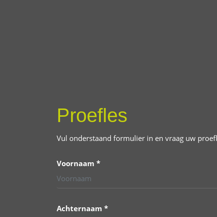
Proefles
Vul onderstaand formulier in en vraag uw proef
Voornaam *
Achternaam *