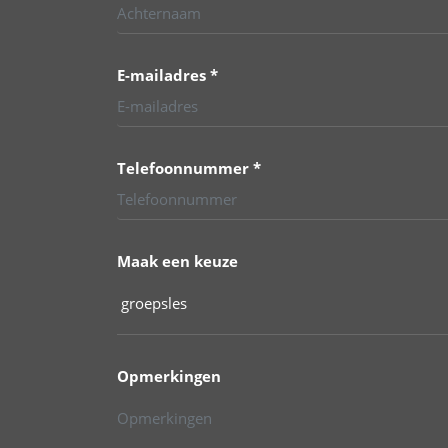
E-mailadres *
Telefoonnummer *
Maak een keuze
Opmerkingen