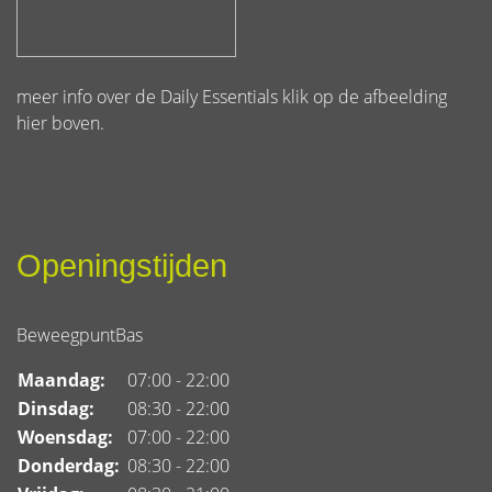
meer info over de Daily Essentials klik op de afbeelding
hier boven.
Openingstijden
BeweegpuntBas
Maandag:
07:00 - 22:00
Dinsdag:
08:30 - 22:00
Woensdag:
07:00 - 22:00
Donderdag:
08:30 - 22:00