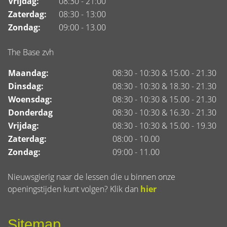
Vrijdag:
08:30 - 21:00
Zaterdag:
08:30 - 13:00
Zondag:
09:00 - 13.00
The Base zvh
Maandag:
08:30 - 10:30 & 15.00 - 21.30
Dinsdag:
08:30 - 10:30 & 18.30 - 21.30
Woensdag:
08:30 - 10:30 & 15.00 - 21.30
Donderdag
08:30 - 10:30 & 16.30 - 21.30
Vrijdag:
08:30 - 10:30 & 15.00 - 19.30
Zaterdag:
08:00 - 10.00
Zondag:
09:00 - 11.00
Nieuwsgierig naar de lessen die u binnen onze
openingstijden kunt volgen? Klik dan
hier
Sitemap