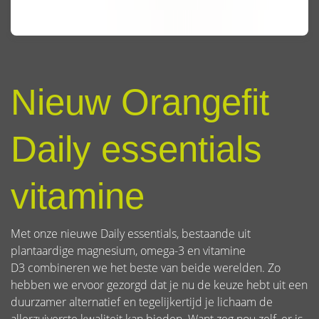
Nieuw Orangefit
Daily essentials
vitamine
Met onze nieuwe Daily essentials, bestaande uit
plantaardige magnesium, omega-3 en vitamine
D3 combineren we het beste van beide werelden. Zo
hebben we ervoor gezorgd dat je nu de keuze hebt uit een
duurzamer alternatief en tegelijkertijd je lichaam de