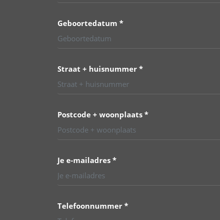
Geboortedatum *
Straat + huisnummer *
Postcode + woonplaats *
Je e-mailadres *
Telefoonnummer *