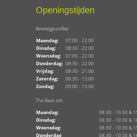
Openingstijden
BeweegpuntBas
Maandag:
07:00 - 22:00
Dinsdag:
08:30 - 22:00
Woensdag:
07:00 - 22:00
Donderdag:
08:30 - 22:00
Vrijdag:
08:30 - 21:00
Zaterdag:
08:30 - 13:00
Zondag:
09:00 - 13.00
The Base zvh
Maandag:
08:30 - 10:30 & 1
Dinsdag:
08:30 - 10:30 & 1
Woensdag:
08:30 - 10:30 & 1
Donderdag
08:30 - 10:30 & 1