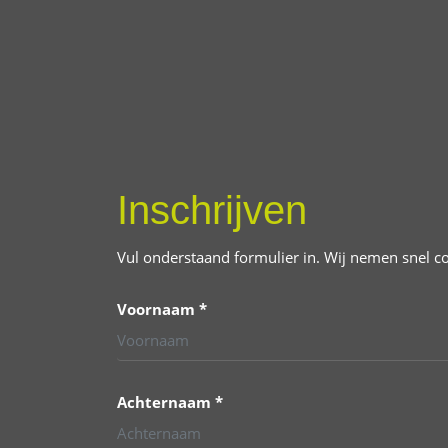
Inschrijven
Vul onderstaand formulier in. Wij nemen snel c
Voornaam *
Achternaam *