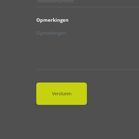
Opmerkingen