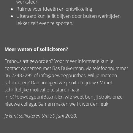
werksfeer.
Ruimte voor ideeën en ontwikkeling
Uiteraard kun je fit blijven door buiten werktijden
lekker zelf even te sporten.
Meer weten of solliciteren?
Enthousiast geworden? Voor meer informatie kun je
contact opnemen met Bas Duiverman, via telefoonnummer
06-22482295 of info@beweegpuntbas. Wil je meteen
solliciteren? Dan nodigen we je uit om jouw CV met
schriftelijke motivatie te sturen naar
info@beweegpuntBas.nl. En wie weet ben jij straks onze
nieuwe collega. Samen maken we fit worden leuk!
Je kunt solliciteren t/m 30 juni 2020.