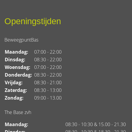
Openingstijden
BeweegpuntBas
Maandag:
07:00 - 22:00
Dinsdag:
08:30 - 22:00
Woensdag:
07:00 - 22:00
Donderdag:
08:30 - 22:00
Vrijdag:
08:30 - 21:00
Zaterdag:
08:30 - 13:00
Zondag:
09:00 - 13.00
The Base zvh
Maandag:
08:30 - 10:30 & 15.00 - 21.30
Dinsdag:
08:30 - 10:30 & 18.30 - 21.30