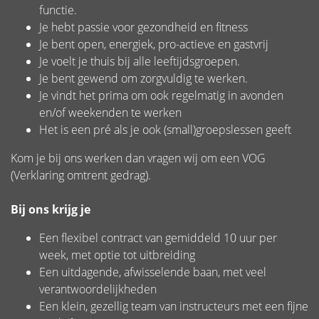
functie.
Je hebt passie voor gezondheid en fitness
Je bent open, energiek, pro-actieve en gastvrij
Je voelt je thuis bij alle leeftijdsgroepen.
Je bent gewend om zorgvuldig te werken.
Je vindt het prima om ook regelmatig in avonden
en/of weekenden te werken
Het is een pré als je ook (small)groepslessen geeft
Kom je bij ons werken dan vragen wij om een VOG
(Verklaring omtrent gedrag).
Bij ons krijg je
Een flexibel contract van gemiddeld 10 uur per
week, met optie tot uitbreiding
Een uitdagende, afwisselende baan, met veel
verantwoordelijkheden
Een klein, gezellig team van instructeurs met een fijne