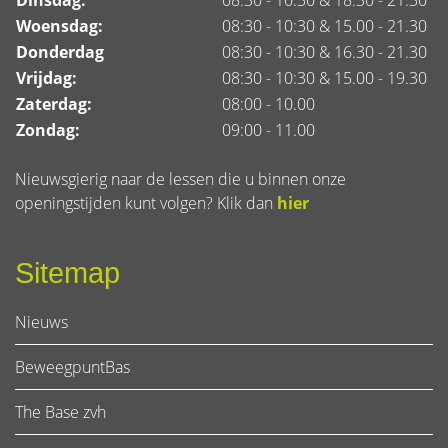
Woensdag:
08:30 - 10:30 & 15.00 - 21.30
Donderdag
08:30 - 10:30 & 16.30 - 21.30
Vrijdag:
08:30 - 10:30 & 15.00 - 19.30
Zaterdag:
08:00 - 10.00
Zondag:
09:00 - 11.00
Nieuwsgierig naar de lessen die u binnen onze
openingstijden kunt volgen? Klik dan
hier
Sitemap
Nieuws
BeweegpuntBas
The Base zvh