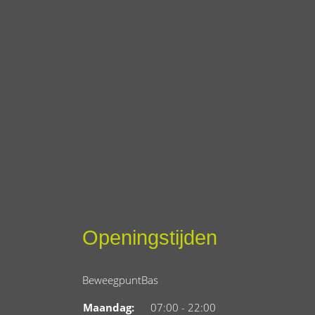
Openingstijden
BeweegpuntBas
Maandag:
07:00 - 22:00