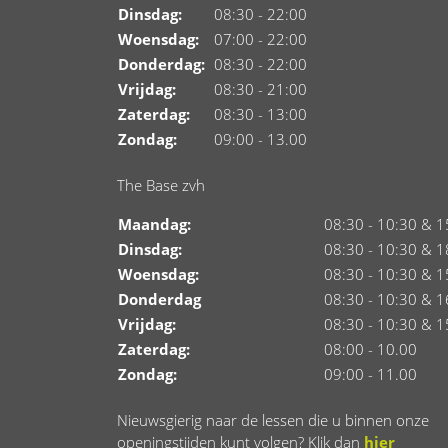
Dinsdag:
08:30 - 22:00
Woensdag:
07:00 - 22:00
Donderdag:
08:30 - 22:00
Vrijdag:
08:30 - 21:00
Zaterdag:
08:30 - 13:00
Zondag:
09:00 - 13.00
The Base zvh
Maandag:
08:30 - 10:30 & 1
Dinsdag:
08:30 - 10:30 & 1
Woensdag:
08:30 - 10:30 & 1
Donderdag
08:30 - 10:30 & 1
Vrijdag:
08:30 - 10:30 & 1
Zaterdag:
08:00 - 10.00
Zondag:
09:00 - 11.00
Nieuwsgierig naar de lessen die u binnen onze
openingstijden kunt volgen? Klik dan
hier