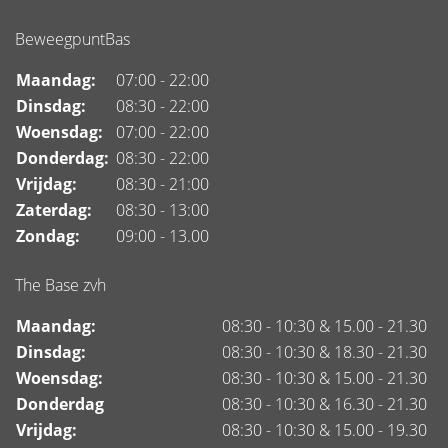
BeweegpuntBas
Maandag:
07:00 - 22:00
Dinsdag:
08:30 - 22:00
Woensdag:
07:00 - 22:00
Donderdag:
08:30 - 22:00
Vrijdag:
08:30 - 21:00
Zaterdag:
08:30 - 13:00
Zondag:
09:00 - 13.00
The Base zvh
Maandag:
08:30 - 10:30 & 15.00 - 21.30
Dinsdag:
08:30 - 10:30 & 18.30 - 21.30
Woensdag:
08:30 - 10:30 & 15.00 - 21.30
Donderdag
08:30 - 10:30 & 16.30 - 21.30
Vrijdag:
08:30 - 10:30 & 15.00 - 19.30