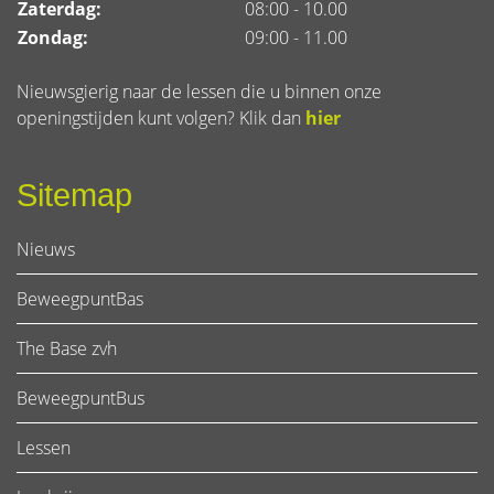
Zaterdag:
08:00 - 10.00
Zondag:
09:00 - 11.00
Nieuwsgierig naar de lessen die u binnen onze
openingstijden kunt volgen? Klik dan
hier
Sitemap
Nieuws
BeweegpuntBas
The Base zvh
BeweegpuntBus
Lessen