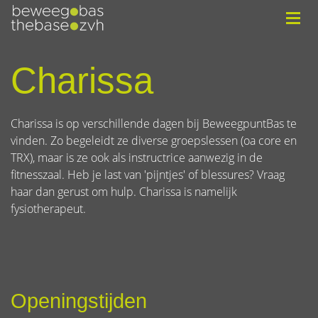
Charissa
Charissa is op verschillende dagen bij BeweegpuntBas te
vinden. Zo begeleidt ze diverse groepslessen (oa core en
TRX), maar is ze ook als instructrice aanwezig in de
fitnesszaal. Heb je last van 'pijntjes' of blessures? Vraag
haar dan gerust om hulp. Charissa is namelijk
fysiotherapeut.
Openingstijden