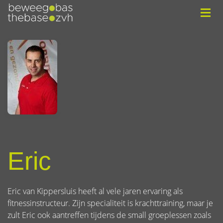
Eric
Eric van Kippersluis heeft al vele jaren ervaring als
fitnessinstructeur. Zijn specialiteit is krachttraining, maar je
zult Eric ook aantreffen tijdens de small groeplessen zoals