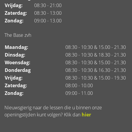
Vrijdag:
08:30 - 21:00
Zaterdag:
08:30 - 13:00
Zondag:
09:00 - 13.00
The Base zvh
Maandag:
08:30 - 10:30 & 15.00 - 21.30
Dinsdag:
08:30 - 10:30 & 18.30 - 21.30
Woensdag:
08:30 - 10:30 & 15.00 - 21.30
Donderdag
08:30 - 10:30 & 16.30 - 21.30
Vrijdag:
08:30 - 10:30 & 15.00 - 19.30
Zaterdag:
08:00 - 10.00
Zondag:
09:00 - 11.00
Nieuwsgierig naar de lessen die u binnen onze
openingstijden kunt volgen? Klik dan
hier