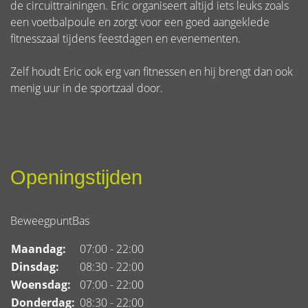
de circuittrainingen. Eric organiseert altijd iets leuks zoals
een voetbalpoule en zorgt voor een goed aangeklede
fitnesszaal tijdens feestdagen en evenementen.
Zelf houdt Eric ook erg van fitnessen en hij brengt dan ook
menig uur in de sportzaal door.
Openingstijden
BeweegpuntBas
Maandag:
07:00 - 22:00
Dinsdag:
08:30 - 22:00
Woensdag:
07:00 - 22:00
Donderdag:
08:30 - 22:00