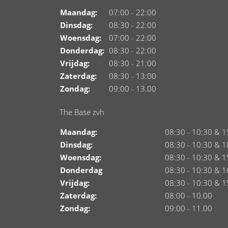
Maandag:
07:00 - 22:00
Dinsdag:
08:30 - 22:00
Woensdag:
07:00 - 22:00
Donderdag:
08:30 - 22:00
Vrijdag:
08:30 - 21:00
Zaterdag:
08:30 - 13:00
Zondag:
09:00 - 13.00
The Base zvh
Maandag:
08:30 - 10:30 & 1
Dinsdag:
08:30 - 10:30 & 1
Woensdag:
08:30 - 10:30 & 1
Donderdag
08:30 - 10:30 & 1
Vrijdag:
08:30 - 10:30 & 1
Zaterdag:
08:00 - 10.00
Zondag:
09:00 - 11.00