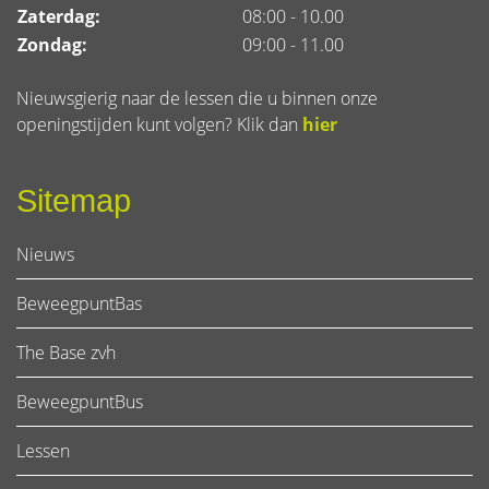
Zaterdag:
08:00 - 10.00
Zondag:
09:00 - 11.00
Nieuwsgierig naar de lessen die u binnen onze
openingstijden kunt volgen? Klik dan
hier
Sitemap
Nieuws
BeweegpuntBas
The Base zvh
BeweegpuntBus
Lessen