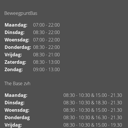
BeweegpuntBas
Maandag:
07:00 - 22:00
Dinsdag:
08:30 - 22:00
Woensdag:
07:00 - 22:00
Donderdag:
08:30 - 22:00
Vrijdag:
08:30 - 21:00
Zaterdag:
08:30 - 13:00
Zondag:
09:00 - 13.00
The Base zvh
Maandag:
08:30 - 10:30 & 15.00 - 21.30
Dinsdag:
08:30 - 10:30 & 18.30 - 21.30
Woensdag:
08:30 - 10:30 & 15.00 - 21.30
Donderdag
08:30 - 10:30 & 16.30 - 21.30
Vrijdag:
08:30 - 10:30 & 15.00 - 19.30