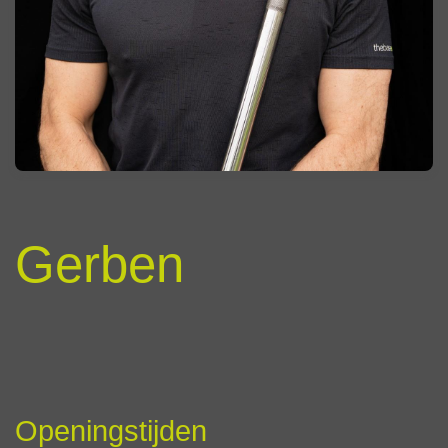
Gerben
Openingstijden