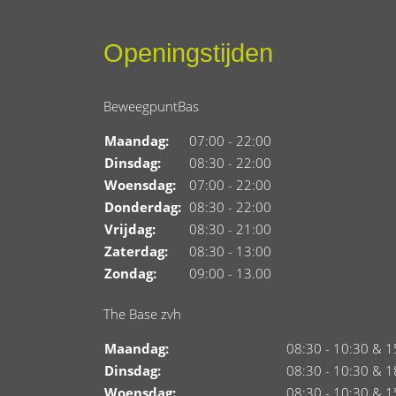
Openingstijden
BeweegpuntBas
Maandag:
07:00 - 22:00
Dinsdag:
08:30 - 22:00
Woensdag:
07:00 - 22:00
Donderdag:
08:30 - 22:00
Vrijdag:
08:30 - 21:00
Zaterdag:
08:30 - 13:00
Zondag:
09:00 - 13.00
The Base zvh
Maandag:
08:30 - 10:30 & 1
Dinsdag:
08:30 - 10:30 & 1
Woensdag:
08:30 - 10:30 & 1