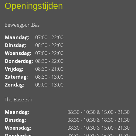
Openingstijden
BeweegpuntBas
Maandag:
07:00 - 22:00
Dinsdag:
08:30 - 22:00
Woensdag:
07:00 - 22:00
Donderdag:
08:30 - 22:00
Vrijdag:
08:30 - 21:00
Zaterdag:
08:30 - 13:00
Zondag:
09:00 - 13.00
The Base zvh
Maandag:
08:30 - 10:30 & 15.00 - 21.30
Dinsdag:
08:30 - 10:30 & 18.30 - 21.30
Woensdag:
08:30 - 10:30 & 15.00 - 21.30
Donderdag
08:30 - 10:30 & 16.30 - 21.30