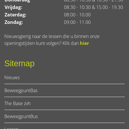
Vrijdag:
08:30 - 10:30 & 15.00 - 19.30
Zaterdag:
08:00 - 10.00
Zondag:
09:00 - 11.00
Nieuwsgierig naar de lessen die u binnen onze
openingstijden kunt volgen? Klik dan
hier
Sitemap
Nieuws
BeweegpuntBas
The Base zvh
BeweegpuntBus