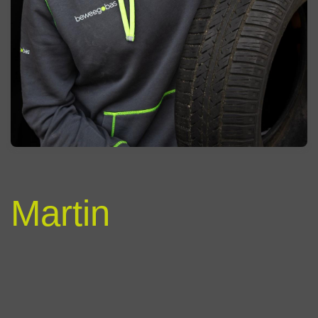
Martin