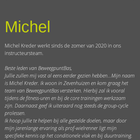
Michel
Michel Kreder werkt sinds de zomer van 2020 in ons
instructeursteam.
Beste leden van BeweegpuntBas,
Jullie zullen mij vast al eens eerder gezien hebben...Mijn naam
is Michel Kreder. Ik woon in Zevenhuizen en kom graag het
team van BeweegpuntBas versterken. Hierbij zal ik vooral
tijdens de fitness-uren en bij de core trainingen werkzaam
zijn. Daarnaast geef ik uiteraard nog steeds de group-cycle
prolessen.
Ik hoop jullie te helpen bij alle gestelde doelen, maar door
mijn jarenlange ervaring als prof-wielrenner ligt mijn
specifieke kennis op het conditionele vlak en bij duurtraining.