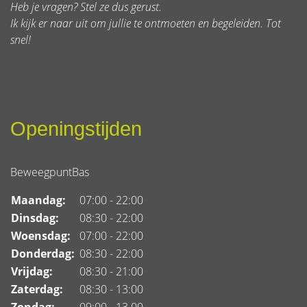
Heb je vragen? Stel ze dus gerust.
Ik kijk er naar uit om jullie te ontmoeten en begeleiden. Tot
snel!
Openingstijden
BeweegpuntBas
Maandag:
07:00 - 22:00
Dinsdag:
08:30 - 22:00
Woensdag:
07:00 - 22:00
Donderdag:
08:30 - 22:00
Vrijdag:
08:30 - 21:00
Zaterdag:
08:30 - 13:00