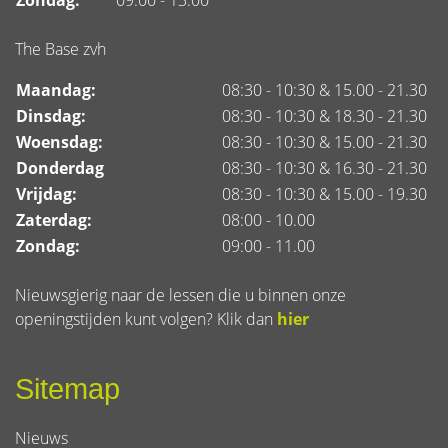
Zondag:
09:00 - 13.00
The Base zvh
Maandag:
08:30 - 10:30 & 15.00 - 21.30
Dinsdag:
08:30 - 10:30 & 18.30 - 21.30
Woensdag:
08:30 - 10:30 & 15.00 - 21.30
Donderdag
08:30 - 10:30 & 16.30 - 21.30
Vrijdag:
08:30 - 10:30 & 15.00 - 19.30
Zaterdag:
08:00 - 10.00
Zondag:
09:00 - 11.00
Nieuwsgierig naar de lessen die u binnen onze
openingstijden kunt volgen? Klik dan
hier
Sitemap
Nieuws