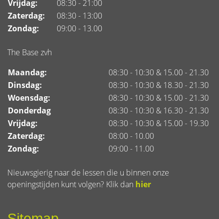
Vrijdag:
08:30 - 21:00
Zaterdag:
08:30 - 13:00
Zondag:
09:00 - 13.00
The Base zvh
Maandag:
08:30 - 10:30 & 15.00 - 21.30
Dinsdag:
08:30 - 10:30 & 18.30 - 21.30
Woensdag:
08:30 - 10:30 & 15.00 - 21.30
Donderdag
08:30 - 10:30 & 16.30 - 21.30
Vrijdag:
08:30 - 10:30 & 15.00 - 19.30
Zaterdag:
08:00 - 10.00
Zondag:
09:00 - 11.00
Nieuwsgierig naar de lessen die u binnen onze
openingstijden kunt volgen? Klik dan
hier
Sitemap