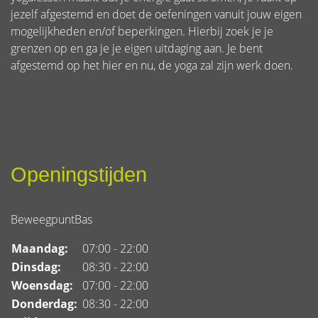
jezelf afgestemd en doet de oefeningen vanuit jouw eigen
mogelijkheden en/of beperkingen. Hierbij zoek je je
grenzen op en ga je je eigen uitdaging aan. Je bent
afgestemd op het hier en nu, de yoga zal zijn werk doen.
Openingstijden
BeweegpuntBas
Maandag:
07:00 - 22:00
Dinsdag:
08:30 - 22:00
Woensdag:
07:00 - 22:00
Donderdag:
08:30 - 22:00