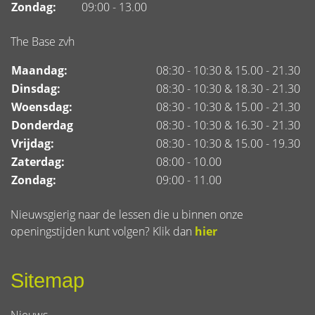
Zondag:
09:00 - 13.00
The Base zvh
Maandag:
08:30 - 10:30 & 15.00 - 21.30
Dinsdag:
08:30 - 10:30 & 18.30 - 21.30
Woensdag:
08:30 - 10:30 & 15.00 - 21.30
Donderdag
08:30 - 10:30 & 16.30 - 21.30
Vrijdag:
08:30 - 10:30 & 15.00 - 19.30
Zaterdag:
08:00 - 10.00
Zondag:
09:00 - 11.00
Nieuwsgierig naar de lessen die u binnen onze
openingstijden kunt volgen? Klik dan
hier
Sitemap