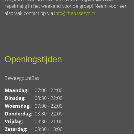
regelmatig in het weekend voor de groep! Neem voor een
afspraak contact op via
info@thebasezvh.nl
.
Openingstijden
BeweegpuntBas
Maandag:
07:00 - 22:00
Dinsdag:
08:30 - 22:00
Woensdag:
07:00 - 22:00
Donderdag:
08:30 - 22:00
Vrijdag:
08:30 - 21:00
Zaterdag:
08:30 - 13:00