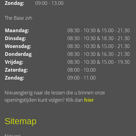
Zondag:
09:00 - 13.00
The Base zvh
Maandag:
08:30 - 10:30 & 15.00 - 21.30
Dinsdag:
08:30 - 10:30 & 18.30 - 21.30
Woensdag:
08:30 - 10:30 & 15.00 - 21.30
Donderdag
08:30 - 10:30 & 16.30 - 21.30
Vrijdag:
08:30 - 10:30 & 15.00 - 19.30
Zaterdag:
08:00 - 10.00
Zondag:
09:00 - 11.00
Nieuwsgierig naar de lessen die u binnen onze
openingstijden kunt volgen? Klik dan
hier
Sitemap