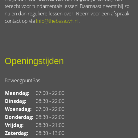
terecht voor fundamentals lessen! Daarnaast neemt hij zo
nu en dan reguliere lessen over. Neem voor een afspraak
contact op via
info@thebasezvh.nl
.
Openingstijden
BeweegpuntBas
Maandag:
07:00 - 22:00
Dinsdag:
08:30 - 22:00
Woensdag:
07:00 - 22:00
Donderdag:
08:30 - 22:00
Vrijdag:
08:30 - 21:00
Zaterdag:
08:30 - 13:00