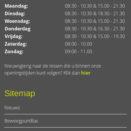
Maandag:
08:30 - 10:30 & 15.00 - 21.30
Dinsdag:
08:30 - 10:30 & 18.30 - 21.30
Woensdag:
08:30 - 10:30 & 15.00 - 21.30
Donderdag
08:30 - 10:30 & 16.30 - 21.30
Vrijdag:
08:30 - 10:30 & 15.00 - 19.30
Zaterdag:
08:00 - 10.00
Zondag:
09:00 - 11.00
Nieuwsgierig naar de lessen die u binnen onze
openingstijden kunt volgen? Klik dan
hier
Sitemap
Nieuws
BeweegpuntBas