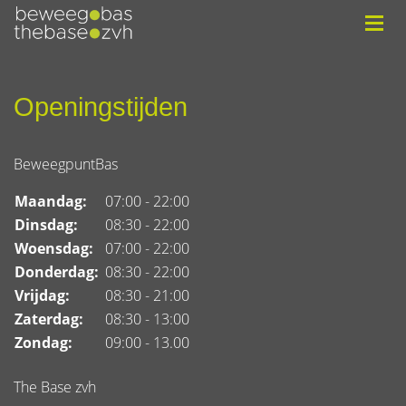
Openingstijden
BeweegpuntBas
Maandag:
07:00 - 22:00
Dinsdag:
08:30 - 22:00
Woensdag:
07:00 - 22:00
Donderdag:
08:30 - 22:00
Vrijdag:
08:30 - 21:00
Zaterdag:
08:30 - 13:00
Zondag:
09:00 - 13.00
The Base zvh