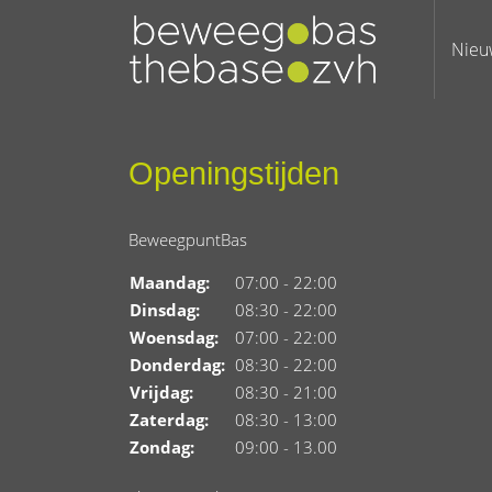
Nieu
Openingstijden
BeweegpuntBas
Maandag:
07:00 - 22:00
Dinsdag:
08:30 - 22:00
Woensdag:
07:00 - 22:00
Donderdag:
08:30 - 22:00
Vrijdag:
08:30 - 21:00
Zaterdag:
08:30 - 13:00
Zondag:
09:00 - 13.00