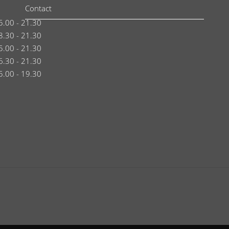
Contact
5.00 - 21.30
8.30 - 21.30
5.00 - 21.30
6.30 - 21.30
5.00 - 19.30