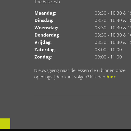
The Base zvh
Maandag:
08:30 - 10:30 & 1
Dinsdag:
08:30 - 10:30 & 1
Woensdag:
08:30 - 10:30 & 1
Donderdag
08:30 - 10:30 & 1
Vrijdag:
08:30 - 10:30 & 1
Zaterdag:
08:00 - 10.00
Zondag:
09:00 - 11.00
Nieuwsgierig naar de lessen die u binnen onze
openingstijden kunt volgen? Klik dan
hier