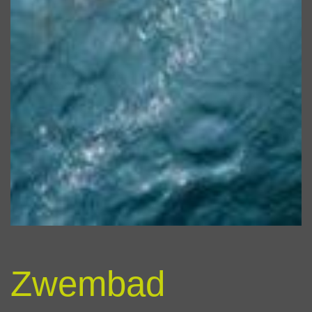
Zwembad