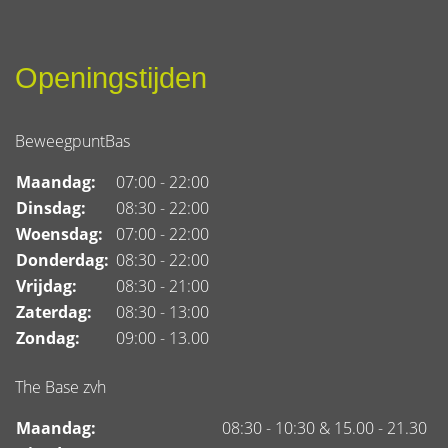
Openingstijden
BeweegpuntBas
Maandag:
07:00 - 22:00
Dinsdag:
08:30 - 22:00
Woensdag:
07:00 - 22:00
Donderdag:
08:30 - 22:00
Vrijdag:
08:30 - 21:00
Zaterdag:
08:30 - 13:00
Zondag:
09:00 - 13.00
The Base zvh
Maandag:
08:30 - 10:30 & 15.00 - 21.30