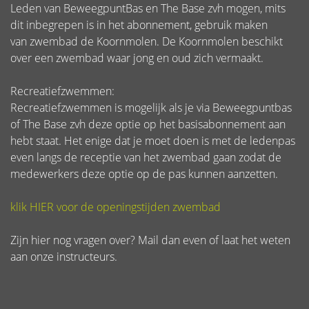
Leden van BeweegpuntBas en The Base zvh mogen, mits
dit inbegrepen is in het abonnement, gebruik maken
van zwembad de Koornmolen. De Koornmolen beschikt
over een zwembad waar jong en oud zich vermaakt.
Recreatiefzwemmen:
Recreatiefzwemmen is mogelijk als je via Beweegpuntbas
of The Base zvh deze optie op het basisabonnement aan
hebt staat. Het enige dat je moet doen is met de ledenpas
even langs de receptie van het zwembad gaan zodat de
medewerkers deze optie op de pas kunnen aanzetten.
klik HIER voor de openingstijden zwembad
Zijn hier nog vragen over? Mail dan even of laat het weten
aan onze instructeurs.