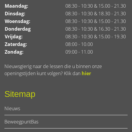
Maandag:
08:30 - 10:30 & 15.00 - 21.30
Dinsdag:
08:30 - 10:30 & 18.30 - 21.30
Woensdag:
08:30 - 10:30 & 15.00 - 21.30
Donderdag
08:30 - 10:30 & 16.30 - 21.30
Vrijdag:
08:30 - 10:30 & 15.00 - 19.30
Zaterdag:
08:00 - 10.00
Zondag:
09:00 - 11.00
Nieuwsgierig naar de lessen die u binnen onze
openingstijden kunt volgen? Klik dan
hier
Sitemap
Nieuws
BeweegpuntBas