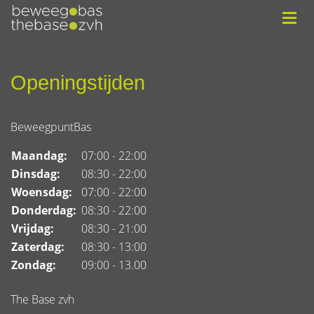
Openingstijden
BeweegpuntBas
Maandag:
07:00 - 22:00
Dinsdag:
08:30 - 22:00
Woensdag:
07:00 - 22:00
Donderdag:
08:30 - 22:00
Vrijdag:
08:30 - 21:00
Zaterdag:
08:30 - 13:00
Zondag:
09:00 - 13.00
The Base zvh