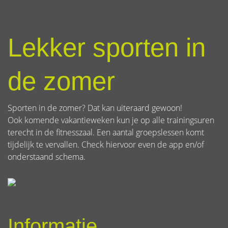
Lekker sporten in
de zomer
Sporten in de zomer? Dat kan uiteraard gewoon!
Ook komende vakantieweken kun je op alle trainingsuren
terecht in de fitnesszaal. Een aantal groepslessen komt
tijdelijk te vervallen. Check hiervoor even de app en/of
onderstaand schema.
Informatie