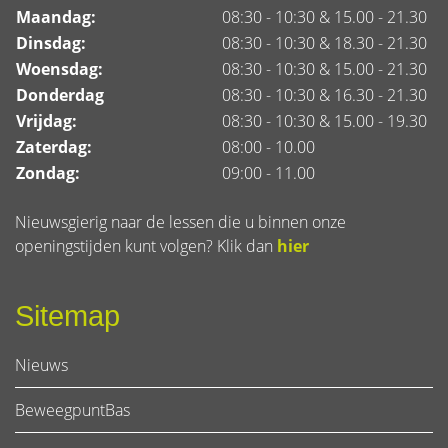
Maandag:
08:30 - 10:30 & 15.00 - 21.30
Dinsdag:
08:30 - 10:30 & 18.30 - 21.30
Woensdag:
08:30 - 10:30 & 15.00 - 21.30
Donderdag
08:30 - 10:30 & 16.30 - 21.30
Vrijdag:
08:30 - 10:30 & 15.00 - 19.30
Zaterdag:
08:00 - 10.00
Zondag:
09:00 - 11.00
Nieuwsgierig naar de lessen die u binnen onze
openingstijden kunt volgen? Klik dan
hier
Sitemap
Nieuws
BeweegpuntBas