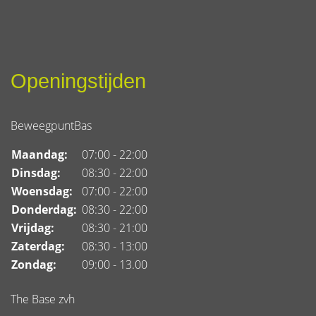
Openingstijden
BeweegpuntBas
Maandag:
07:00 - 22:00
Dinsdag:
08:30 - 22:00
Woensdag:
07:00 - 22:00
Donderdag:
08:30 - 22:00
Vrijdag:
08:30 - 21:00
Zaterdag:
08:30 - 13:00
Zondag:
09:00 - 13.00
The Base zvh