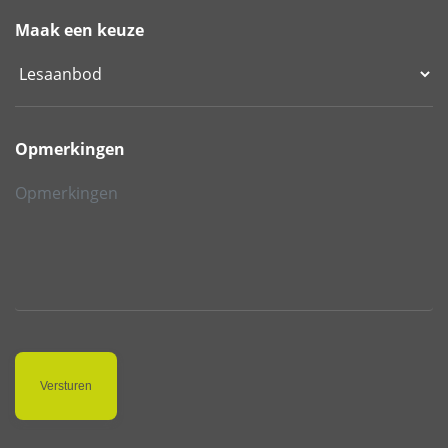
Maak een keuze
Opmerkingen