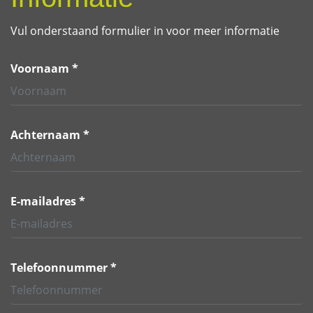
Vul onderstaand formulier in voor meer informatie
Voornaam *
Achternaam *
E-mailadres *
Telefoonnummer *