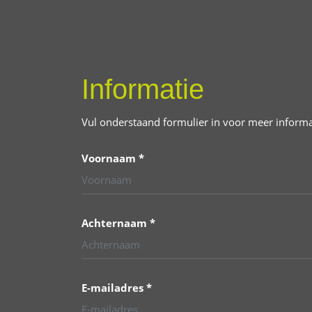
Informatie
Vul onderstaand formulier in voor meer informa
Voornaam *
Achternaam *
E-mailadres *