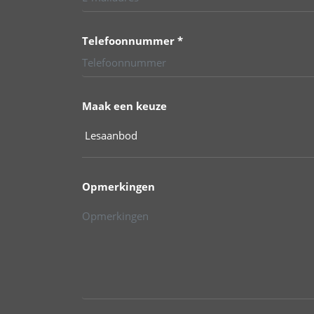
Telefoonnummer *
Maak een keuze
Opmerkingen