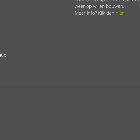
weer op willen bouwen.
Meer info? Klik dan
hier
tie