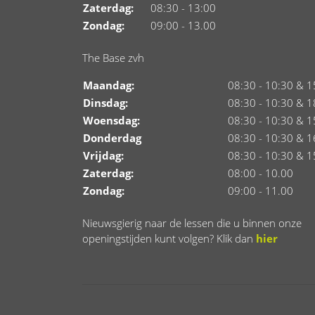
Zaterdag:
08:30 - 13:00
Zondag:
09:00 - 13.00
The Base zvh
Maandag:
08:30 - 10:30 & 1
Dinsdag:
08:30 - 10:30 & 1
Woensdag:
08:30 - 10:30 & 1
Donderdag
08:30 - 10:30 & 1
Vrijdag:
08:30 - 10:30 & 1
Zaterdag:
08:00 - 10.00
Zondag:
09:00 - 11.00
Nieuwsgierig naar de lessen die u binnen onze
openingstijden kunt volgen? Klik dan
hier