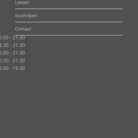
Lessen
Inschrijven
Contact
5.00 - 21.30
8.30 - 21.30
5.00 - 21.30
6.30 - 21.30
5.00 - 19.30