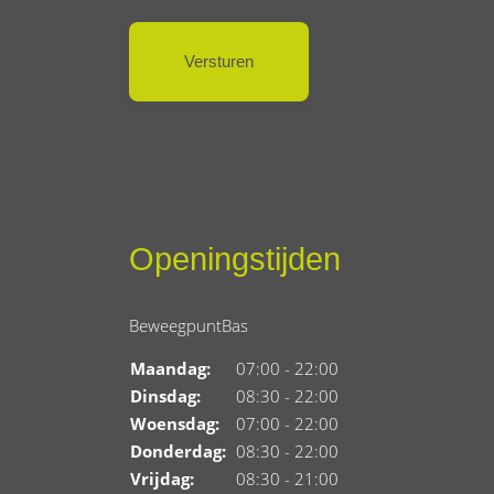
Openingstijden
BeweegpuntBas
Maandag:
07:00 - 22:00
Dinsdag:
08:30 - 22:00
Woensdag:
07:00 - 22:00
Donderdag:
08:30 - 22:00
Vrijdag:
08:30 - 21:00