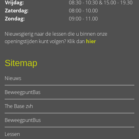
Vrijdag:
08:30 - 10:30 & 15.00 - 19.30
Zaterdag:
08:00 - 10.00
Zondag:
09:00 - 11.00
Nieuwsgierig naar de lessen die u binnen onze
openingstijden kunt volgen? Klik dan
hier
Sitemap
Nieuws
BeweegpuntBas
The Base zvh
BeweegpuntBus
Lessen