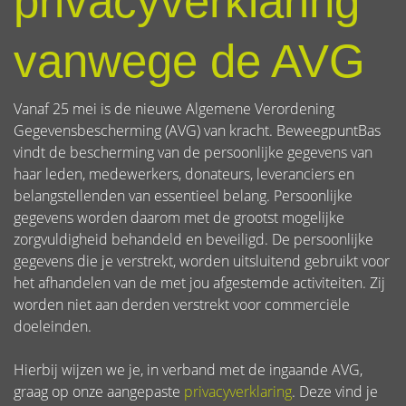
privacyverklaring
vanwege de AVG
Vanaf 25 mei is de nieuwe Algemene Verordening
Gegevensbescherming (AVG) van kracht. BeweegpuntBas
vindt de bescherming van de persoonlijke gegevens van
haar leden, medewerkers, donateurs, leveranciers en
belangstellenden van essentieel belang. Persoonlijke
gegevens worden daarom met de grootst mogelijke
zorgvuldigheid behandeld en beveiligd. De persoonlijke
gegevens die je verstrekt, worden uitsluitend gebruikt voor
het afhandelen van de met jou afgestemde activiteiten. Zij
worden niet aan derden verstrekt voor commerciële
doeleinden.
Hierbij wijzen we je, in verband met de ingaande AVG,
graag op onze aangepaste
privacyverklaring
. Deze vind je