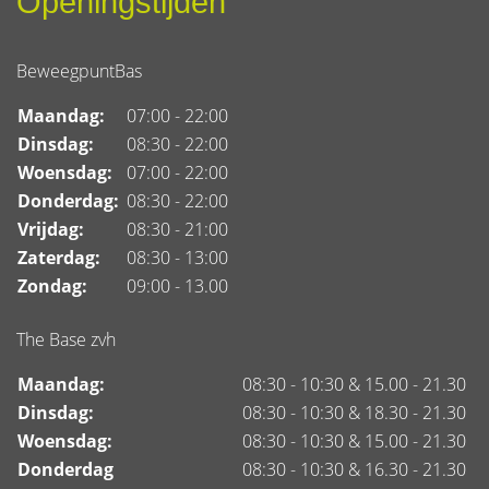
Openingstijden
BeweegpuntBas
Maandag:
07:00 - 22:00
Dinsdag:
08:30 - 22:00
Woensdag:
07:00 - 22:00
Donderdag:
08:30 - 22:00
Vrijdag:
08:30 - 21:00
Zaterdag:
08:30 - 13:00
Zondag:
09:00 - 13.00
The Base zvh
Maandag:
08:30 - 10:30 & 15.00 - 21.30
Dinsdag:
08:30 - 10:30 & 18.30 - 21.30
Woensdag:
08:30 - 10:30 & 15.00 - 21.30
Donderdag
08:30 - 10:30 & 16.30 - 21.30