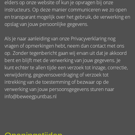
elders op onze website of kun je opvragen bij onze
instructeurs. Op deze manier communiceren we zo open
en transparant mogelijk over het gebruik, de verwerking en
opslag van jouw persoonlijke gegevens.
Als je naar aanleiding van onze Privacyverklaring nog
vragen of opmerkingen hebt, neem dan contact met ons
op. Zonder tegenbericht gaan wij ervan uit dat je akkoord
bent en blijft met de verwerking van jouw gegevens. Je
kunt echter te allen tijde een verzoek tot inzage, correctie,
verwijdering, gegevensoverdraging of verzoek tot
intrekking van de toestemming of bezwaar op de
verwerking van jouw persoonsgegevens sturen naar
info@beweegpuntbas.nl