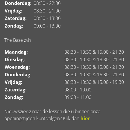
Donderdag:
08:30 - 22:00
Vrijdag:
08:30 - 21:00
Zaterdag:
08:30 - 13:00
Zondag:
09:00 - 13.00
The Base zvh
Maandag:
08:30 - 10:30 & 15.00 - 21.30
Dinsdag:
08:30 - 10:30 & 18.30 - 21.30
Woensdag:
08:30 - 10:30 & 15.00 - 21.30
Donderdag
08:30 - 10:30 & 16.30 - 21.30
Vrijdag:
08:30 - 10:30 & 15.00 - 19.30
Zaterdag:
08:00 - 10.00
Zondag:
09:00 - 11.00
Nieuwsgierig naar de lessen die u binnen onze
openingstijden kunt volgen? Klik dan
hier