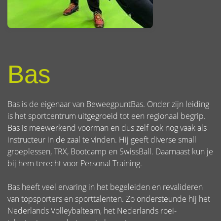
Bas
Bas is de eigenaar van BeweegpuntBas. Onder zijn leiding
is het sportcentrum uitgegroeid tot een regionaal begrip.
Bas is meewerkend voorman en dus zelf ook nog vaak als
instructeur in de zaal te vinden. Hij geeft diverse small
groeplessen, TRX, Bootcamp en SwissBall. Daarnaast kun je
bij hem terecht voor Personal Training.
Bas heeft veel ervaring in het begeleiden en revalideren
van topsporters en sporttalenten. Zo ondersteunde hij het
Nederlands Volleybalteam, het Nederlands roei-