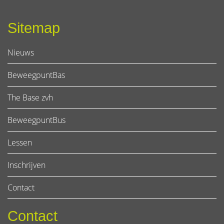
Sitemap
Nieuws
BeweegpuntBas
The Base zvh
BeweegpuntBus
Lessen
Inschrijven
Contact
Contact