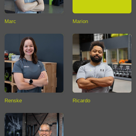
Marc
Marion
Renske
Ricardo