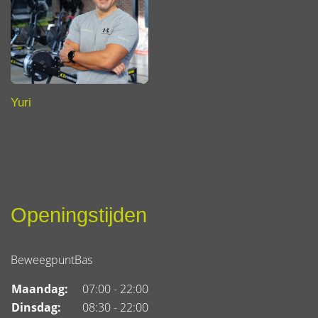
Yuri
Openingstijden
BeweegpuntBas
Maandag:
07:00 - 22:00
Dinsdag:
08:30 - 22:00