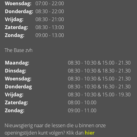
Woensdag:
07:00 - 22:00
Donderdag:
08:30 - 22:00
Vrijdag:
08:30 - 21:00
Zaterdag:
08:30 - 13:00
Zondag:
09:00 - 13.00
The Base zvh
Maandag:
08:30 - 10:30 & 15.00 - 21.30
Dinsdag:
08:30 - 10:30 & 18.30 - 21.30
Woensdag:
08:30 - 10:30 & 15.00 - 21.30
Donderdag
08:30 - 10:30 & 16.30 - 21.30
Vrijdag:
08:30 - 10:30 & 15.00 - 19.30
Zaterdag:
08:00 - 10.00
Zondag:
09:00 - 11.00
Nieuwsgierig naar de lessen die u binnen onze
openingstijden kunt volgen? Klik dan
hier